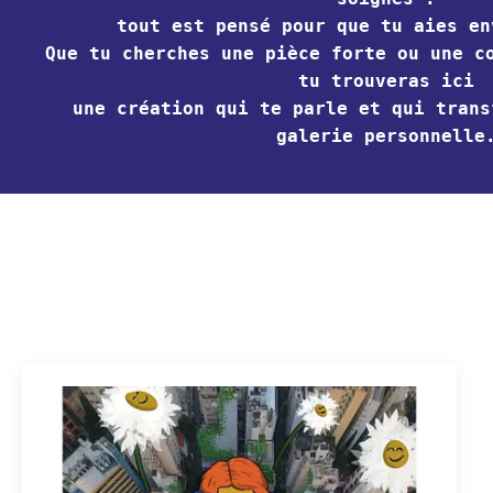
tout est pensé pour que tu aies en
Que tu cherches une pièce forte ou une c
tu trouveras ici
une création qui te parle et qui trans
galerie personnelle