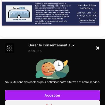
Gérer le consentement aux
cookies
Accueil
AFFICHES
Autre
Boutique
Conditions de retour
Nous utilisons des cookies pour optimiser notre site web et notre service.
Accepter